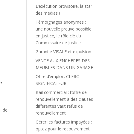
L’exécution provisoire, la star
des médias !
Témoignages anonymes :
une nouvelle preuve possible
en justice, le rôle clé du
Commissaire de Justice
Garantie VISALE et expulsion
VENTE AUX ENCHERES DES
MEUBLES DANS UN GARAGE
Offre d’emploi : CLERC
.
SIGNIFICATEUR
Bail commercial : l’offre de
renouvellement à des clauses
différentes vaut refus de
H de
renouvellement
Gérer les factures impayées :
optez pour le recouvrement