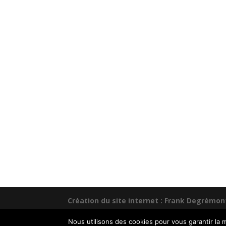
Création du site internet : Frank Degrémo
Nous utilisons des cookies pour vous garantir la m