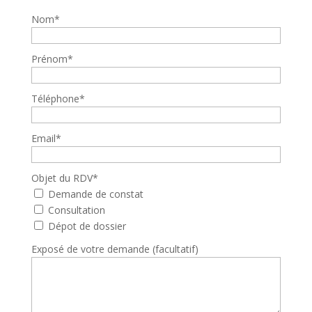
Nom
*
Prénom
*
Téléphone
*
Email
*
Objet du RDV
*
Demande de constat
Consultation
Dépot de dossier
Exposé de votre demande (facultatif)