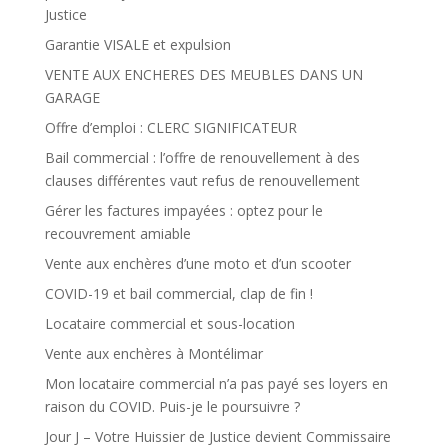
Justice
Garantie VISALE et expulsion
VENTE AUX ENCHERES DES MEUBLES DANS UN
GARAGE
Offre d’emploi : CLERC SIGNIFICATEUR
Bail commercial : l’offre de renouvellement à des
clauses différentes vaut refus de renouvellement
Gérer les factures impayées : optez pour le
recouvrement amiable
Vente aux enchères d’une moto et d’un scooter
COVID-19 et bail commercial, clap de fin !
Locataire commercial et sous-location
Vente aux enchères à Montélimar
Mon locataire commercial n’a pas payé ses loyers en
raison du COVID. Puis-je le poursuivre ?
Jour J – Votre Huissier de Justice devient Commissaire