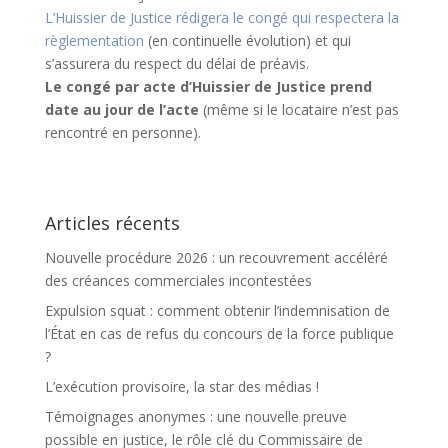
L’Huissier de Justice rédigera le congé qui respectera la
règlementation
(en continuelle évolution) et qui
s’assurera du respect du délai de préavis.
Le congé par acte d’Huissier de Justice prend
date au jour de l’acte
(même si le locataire n’est pas
rencontré en personne).
Articles récents
Nouvelle procédure 2026 : un recouvrement accéléré
des créances commerciales incontestées
Expulsion squat : comment obtenir l’indemnisation de
l’État en cas de refus du concours de la force publique
?
L’exécution provisoire, la star des médias !
Témoignages anonymes : une nouvelle preuve
possible en justice, le rôle clé du Commissaire de