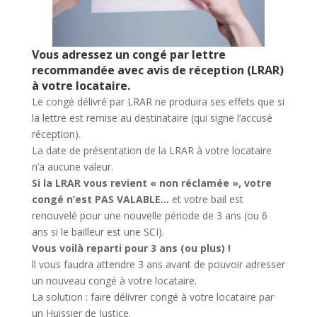
Vous adressez un congé par lettre
recommandée avec avis de réception (LRAR)
à votre locataire.
Le congé délivré par LRAR ne produira ses effets que si
la lettre est remise au destinataire (qui signe l’accusé
réception).
La date de présentation de la LRAR à votre locataire
n’a aucune valeur.
Si la LRAR vous revient « non réclamée », votre
congé n’est PAS VALABLE…
et votre bail est
renouvelé pour une nouvelle période de 3 ans (ou 6
ans si le bailleur est une SCI).
Vous voilà reparti pour 3 ans (ou plus) !
ll vous faudra attendre 3 ans avant de pouvoir adresser
un nouveau congé à votre locataire.
La solution : faire délivrer congé à votre locataire par
un Huissier de Justice.